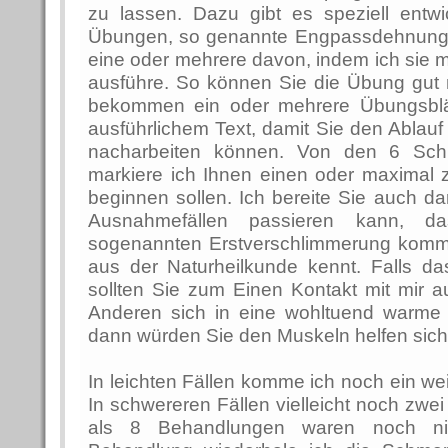
zu lassen. Dazu gibt es speziell entwi
Übungen, so genannte Engpassdehnunge
eine oder mehrere davon, indem ich sie
ausführe. So können Sie die Übung gut 
bekommen ein oder mehrere Übungsblät
ausführlichem Text, damit Sie den Ablau
nacharbeiten können. Von den 6 Schr
markiere ich Ihnen einen oder maximal 
beginnen sollen. Ich bereite Sie auch da
Ausnahmefällen passieren kann, d
sogenannten Erstverschlimmerung kommt
aus der Naturheilkunde kennt. Falls da
sollten Sie zum Einen Kontakt mit mir
Anderen sich in eine wohltuend warme
dann würden Sie den Muskeln helfen sich
In leichten Fällen komme ich noch ein we
In schwereren Fällen vielleicht noch zwei
als 8 Behandlungen waren noch nie