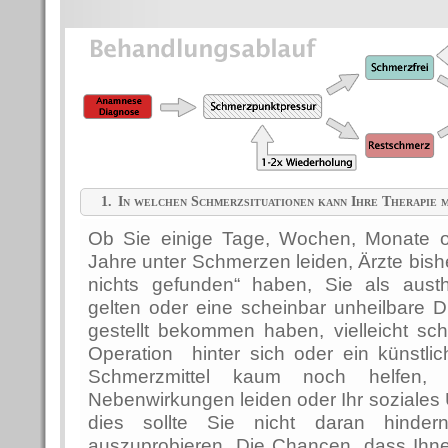
1.
In welchen Schmerzsituationen kann Ihre Therapie m
Ob Sie einige Tage, Wochen, Monate o
Jahre unter Schmerzen leiden, Ärzte bish
nichts gefunden“ haben, Sie als austh
gelten oder eine scheinbar unheilbare 
gestellt bekommen haben, vielleicht sc
Operation hinter sich oder ein künstli
Schmerzmittel kaum noch helfen, 
Nebenwirkungen leiden oder Ihr soziales Um
dies sollte Sie nicht daran hinder
auszuprobieren. Die Chancen, dass Ihn